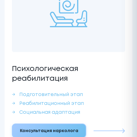
Психологическая
реабилитация
Подготовительный этап
Реабилитационный этап
Социальная адаптация
Консультация нарколога