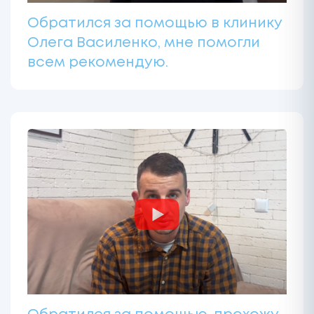
Обратился за помощью в клинику
Олега Василенко, мне помогли
всем рекомендую.