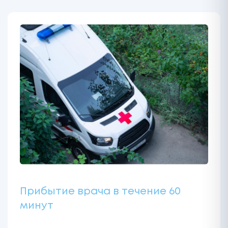
Прибытие врача в течение 60
минут