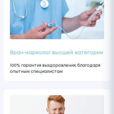
Врач-нарколог высшей категории
100% гарантия выздоровления, благодаря
опытным специалистам