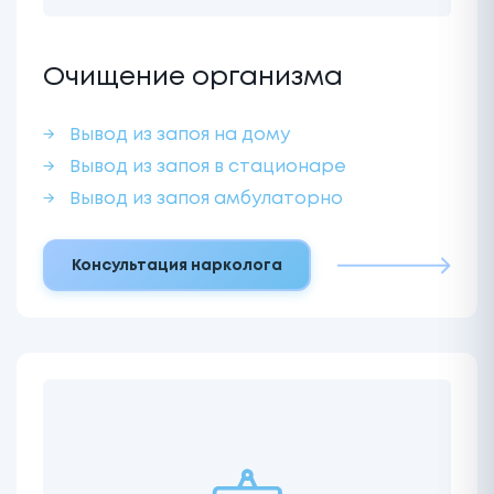
Очищение организма
Вывод из запоя на дому
Вывод из запоя в стационаре
Вывод из запоя амбулаторно
Консультация нарколога