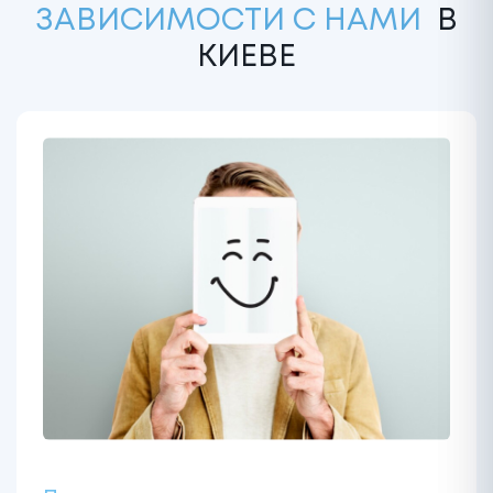
ЗАВИСИМОСТИ С НАМИ
В
КИЕВЕ