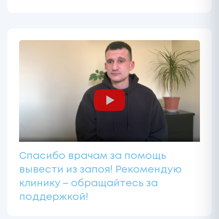
Спасибо врачам за помощь
вывести из запоя! Рекомендую
клинику – обращайтесь за
поддержкой!