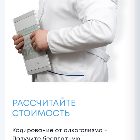
РАССЧИТАЙТЕ
СТОИМОСТЬ
Кодирование от алкоголизма +
Получите бесплатную