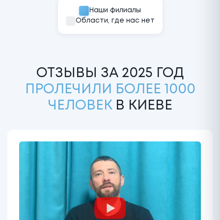
Наши филиалы
Области, где нас нет
ОТЗЫВЫ ЗА 2025 ГОД
ПРОЛЕЧИЛИ БОЛЕЕ 1000
ЧЕЛОВЕК
В КИЕВЕ