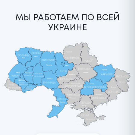
МЫ РАБОТАЕМ ПО ВСЕЙ
УКРАИНЕ