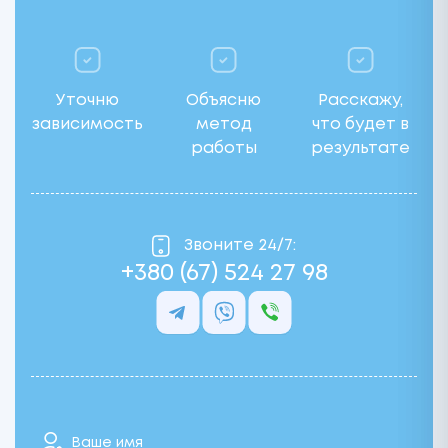
Уточню
Объясню
Расскажу,
зависимость
метод
что будет в
работы
результате
Звоните 24/7:
+380 (67) 524 27 98