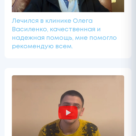
Лечился в клинике Олега
Василенко, качественная и
надежная помощь, мне помогло
рекомендую всем.