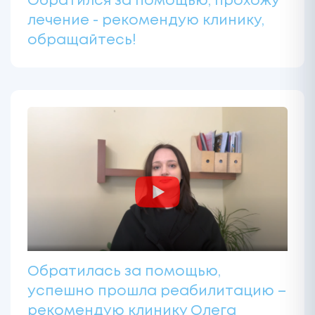
Обратился за помощью, прохожу
лечение - рекомендую клинику,
обращайтесь!
Обратилась за помощью,
успешно прошла реабилитацию –
рекомендую клинику Олега