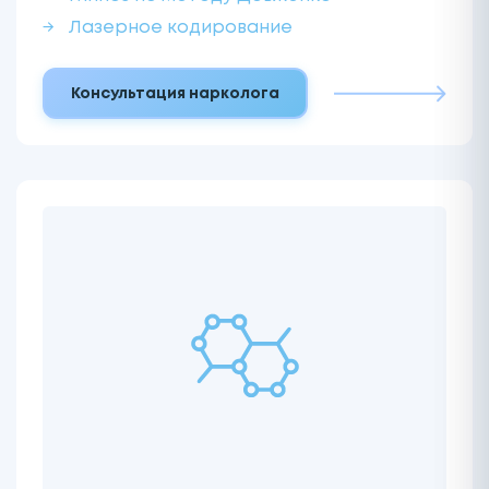
Лазерное кодирование
Консультация нарколога