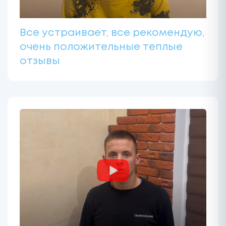
Все устраивает, все рекомендую,
очень положительные теплые
отзывы