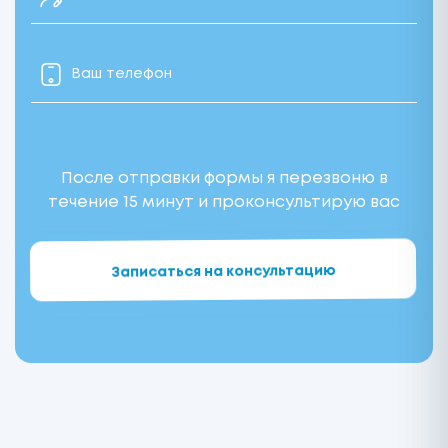
После отправки формы я перезвоню в
течение 15 минут и проконсультирую вас
Alternative: