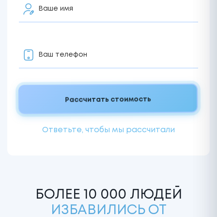
Ответьте, чтобы мы рассчитали
БОЛЕЕ 10 000 ЛЮДЕЙ
ИЗБАВИЛИСЬ ОТ