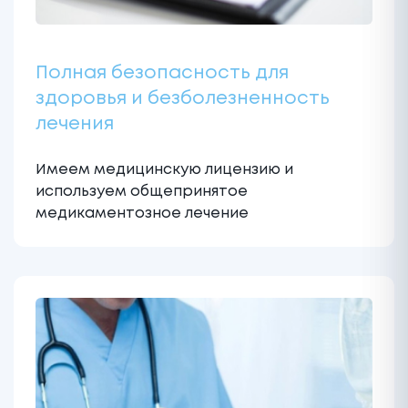
Полная безопасность для
здоровья и безболезненность
лечения
Имеем медицинскую лицензию и
используем общепринятое
медикаментозное лечение