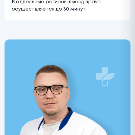
В отдельные регионы выезд врача
осуществляется до 30 минут