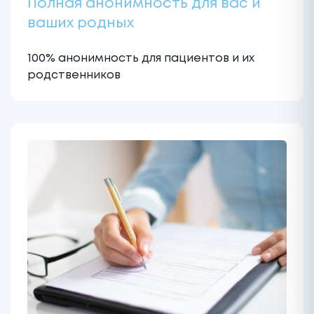
Полная анонимность для вас и
ваших родных
100% анонимность для пациентов и их
родственников