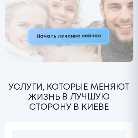
Начать лечение сейчас
УСЛУГИ, КОТОРЫЕ МЕНЯЮТ
ЖИЗНЬ
В ЛУЧШУЮ
СТОРОНУ В КИЕВЕ