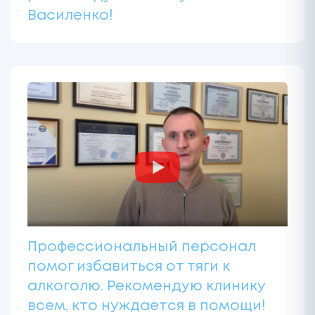
Василенко!
Профессиональный персонал
помог избавиться от тяги к
алкоголю. Рекомендую клинику
всем, кто нуждается в помощи!