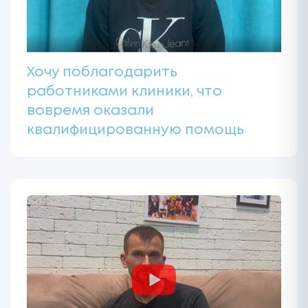
Хочу поблагодарить
работниками клиники, что
вовремя оказали
квалифицированную помощь