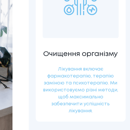
Очищення організму
Лікування включає
фармакотерапію, терапію
заміною та психотерапію. Ми
використовуємо різні методи,
щоб максимально
забезпечити успішність
лікування.