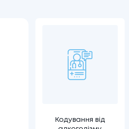
Кодування від