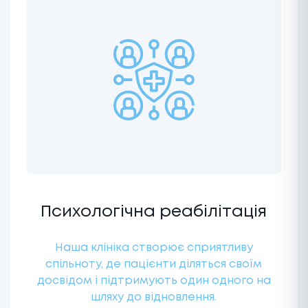
Психологічна реабілітація
Наша клініка створює сприятливу
спільноту, де пацієнти діляться своїм
досвідом і підтримують один одного на
шляху до відновлення.