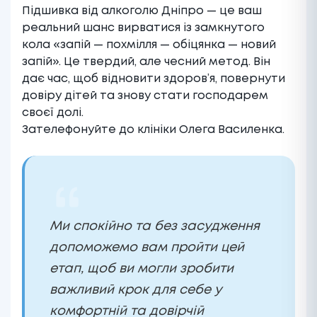
Підшивка від алкоголю Дніпро — це ваш
реальний шанс вирватися із замкнутого
кола «запій — похмілля — обіцянка — новий
запій». Це твердий, але чесний метод. Він
дає час, щоб відновити здоров’я, повернути
довіру дітей та знову стати господарем
своєї долі.
Зателефонуйте до клініки Олега Василенка.
Ми спокійно та без засудження
допоможемо вам пройти цей
етап, щоб ви могли зробити
важливий крок для себе у
комфортній та довірчій