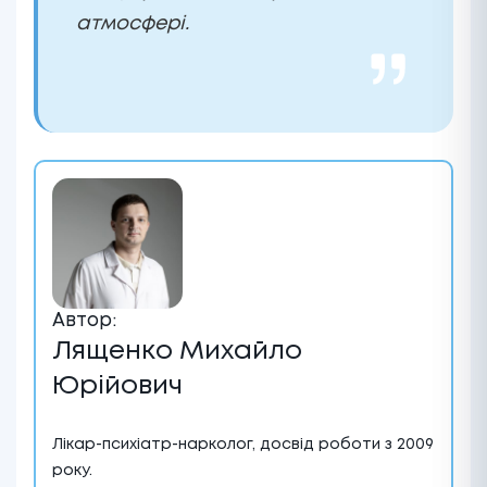
атмосфері.
Автор:
Лященко Михайло
Юрійович
Лікар-психіатр-нарколог, досвід роботи з 2009
року.