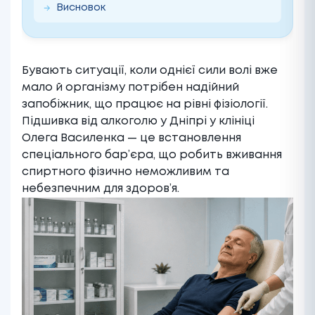
Висновок
Бувають ситуації, коли однієї сили волі вже
мало й організму потрібен надійний
запобіжник, що працює на рівні фізіології.
Підшивка від алкоголю у Дніпрі у клініці
Олега Василенка — це встановлення
спеціального бар’єра, що робить вживання
спиртного фізично неможливим та
небезпечним для здоров’я.