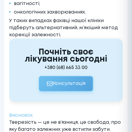
вагітності;
онкологічних захворюваннях.
У таких випадках фахівці нашої клініки
підберуть альтернативний, м’якіший метод
корекції залежності.
Почніть своє
лікування сьогодні
+380 (68) 665 33 00
Консультація
Висновок
Тверезість — це не в’язниця, це свобода, про
яку багато залежних уже встигли забути.