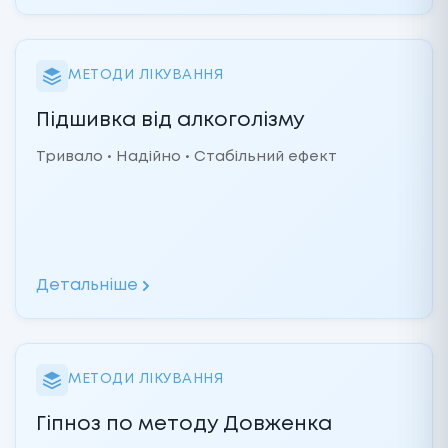
МЕТОДИ ЛІКУВАННЯ
Підшивка від алкоголізму
Тривало • Надійно • Стабільний ефект
Детальніше
МЕТОДИ ЛІКУВАННЯ
Гіпноз по методу Довженка