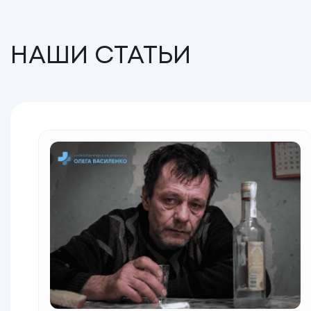
НАШИ СТАТЬИ