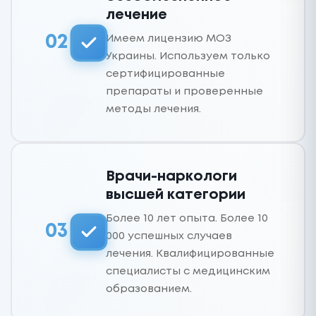
лечение
Имеем лицензию МОЗ
02
Украины. Используем только
сертифицированные
препараты и проверенные
методы лечения.
Врачи-наркологи
высшей категории
Более 10 лет опыта. Более 10
03
000 успешных случаев
лечения. Квалифицированные
специалисты с медицинским
образованием.