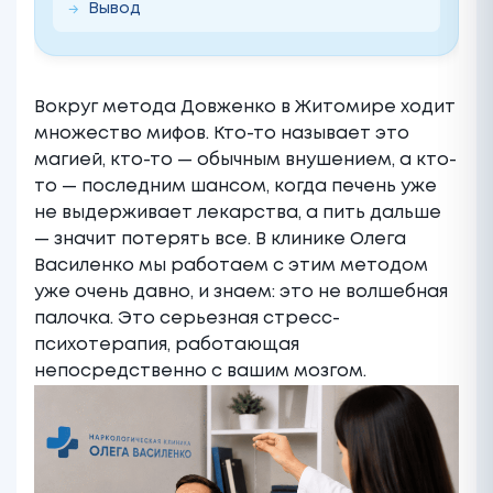
Вывод
Вокруг метода Довженко в Житомире ходит
множество мифов. Кто-то называет это
магией, кто-то — обычным внушением, а кто-
то — последним шансом, когда печень уже
не выдерживает лекарства, а пить дальше
— значит потерять все. В клинике Олега
Василенко мы работаем с этим методом
уже очень давно, и знаем: это не волшебная
палочка. Это серьезная стресс-
психотерапия, работающая
непосредственно с вашим мозгом.