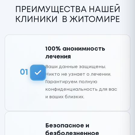
ПРЕИМУЩЕСТВА НАШЕЙ
КЛИНИКИ
В ЖИТОМИРЕ
100% анонимность
лечения
Ваши данные защищены.
01
Никто не узнает о лечении.
Гарантируем полную
конфиденциальность для вас
и ваших близких.
Безопасное и
безболезненное