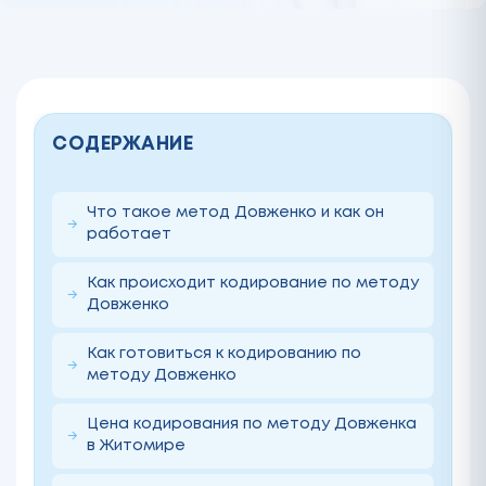
СОДЕРЖАНИЕ
Что такое метод Довженко и как он
работает
Как происходит кодирование по методу
Довженко
Как готовиться к кодированию по
методу Довженко
Цена кодирования по методу Довженка
в Житомире