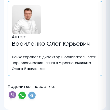
Автор:
Василенко Олег Юрьевич
Психотерапевт, директор и основатель сети
наркологических клиник в Украине «Клиника
Олега Василенко»
Поделиться новостью: