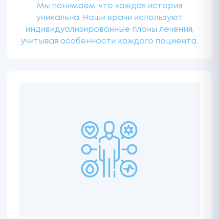
Мы понимаем, что каждая история
уникальна. Наши врачи используют
индивидуализированные планы лечения,
учитывая особенности каждого пациента.