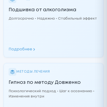
Подшивка от алкоголизма
Долгосрочно • Надежно • Стабильный эффект
Подробнее
МЕТОДЫ ЛЕЧЕНИЯ
Гипноз по методу Довженко
Психологический подход • Шаг к осознанию •
Изменения внутри