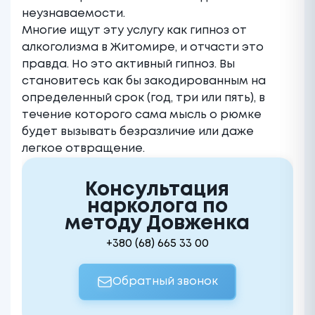
неузнаваемости.
Многие ищут эту услугу как гипноз от
алкоголизма в Житомире, и отчасти это
правда. Но это активный гипноз. Вы
становитесь как бы закодированным на
определенный срок (год, три или пять), в
течение которого сама мысль о рюмке
будет вызывать безразличие или даже
легкое отвращение.
Консультация
нарколога по
методу Довженка
+380 (68) 665 33 00
Обратный звонок