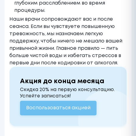
глубоким расслаблением во время
процедуры.
Наши врачи сопровождают вас и после
сеанса. Если вы чувствуете повышенную
тревожность, мы назначаем легкую
поддержку, чтобы ничего не мешало вашей
привычной жизни. Главное правило — пить
больше чистой воды и избегать стрессов в
первые дни после
кодировки от алкоголя
.
Акция до конца месяца
Скидка 20% на первую консультацию.
Успейте записаться!
Воспользоваться акцией