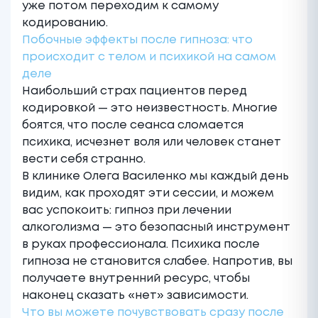
уже потом переходим к самому
кодированию.
Побочные эффекты после гипноза: что
происходит с телом и психикой на самом
деле
Наибольший страх пациентов перед
кодировкой — это неизвестность. Многие
боятся, что после сеанса сломается
психика, исчезнет воля или человек станет
вести себя странно.
В клинике Олега Василенко мы каждый день
видим, как проходят эти сессии, и можем
вас успокоить: гипноз при
лечении
алкоголизма
— это безопасный инструмент
в руках профессионала. Психика после
гипноза не становится слабее. Напротив, вы
получаете внутренний ресурс, чтобы
наконец сказать «нет» зависимости.
Что вы можете почувствовать сразу после