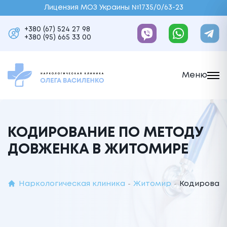
Лицензия МОЗ Украины №1735/0/63-23
+380 (67) 524 27 98
+380 (95) 665 33 00
Меню
КОДИРОВАНИЕ ПО МЕТОДУ
ДОВЖЕНКА В ЖИТОМИРЕ
Наркологическая клиника
Житомир
Кодировани
-
-