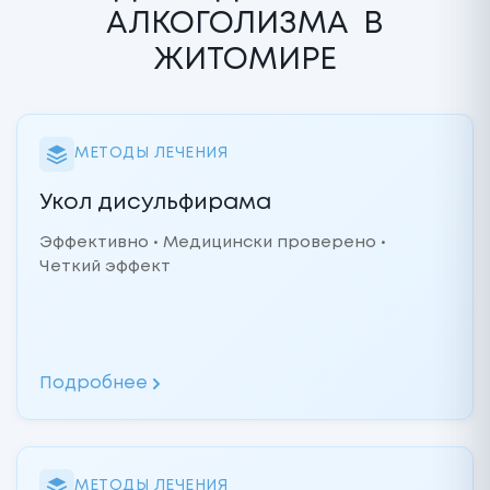
АЛКОГОЛИЗМА
В
ЖИТОМИРЕ
МЕТОДЫ ЛЕЧЕНИЯ
Укол дисульфирама
Эффективно • Медицински проверено •
Четкий эффект
Подробнее
МЕТОДЫ ЛЕЧЕНИЯ