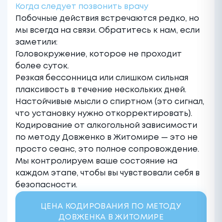
Когда следует позвонить врачу
Побочные действия встречаются редко, но
мы всегда на связи. Обратитесь к нам, если
заметили:
Головокружение, которое не проходит
более суток.
Резкая бессонница или слишком сильная
плаксивость в течение нескольких дней.
Настойчивые мысли о спиртном (это сигнал,
что установку нужно откорректировать).
Кодирование от алкогольной зависимости
по методу Довженко в Житомире — это не
просто сеанс, это полное сопровождение.
Мы контролируем ваше состояние на
каждом этапе, чтобы вы чувствовали себя в
безопасности.
ЦЕНА КОДИРОВАНИЯ ПО МЕТОДУ
ДОВЖЕНКА В ЖИТОМИРЕ