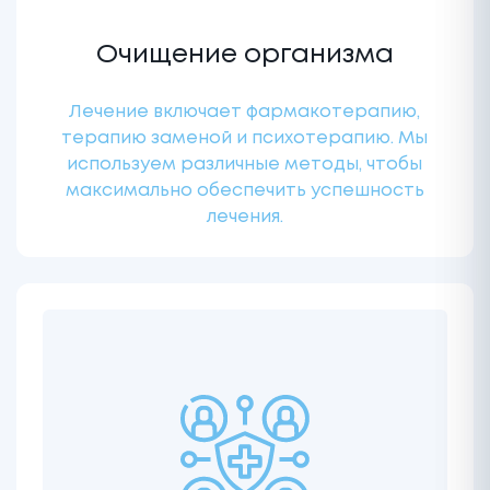
Очищение организма
Лечение включает фармакотерапию,
терапию заменой и психотерапию. Мы
используем различные методы, чтобы
максимально обеспечить успешность
лечения.