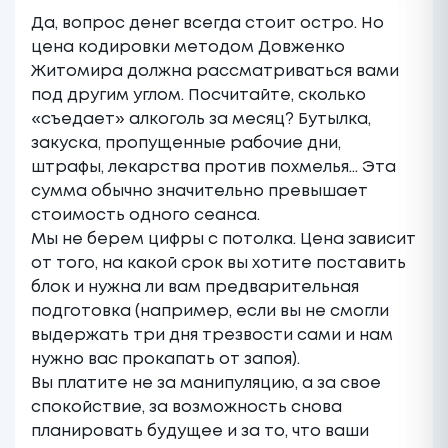
Да, вопрос денег всегда стоит остро. Но
цена кодировки методом Довженко
Житомира должна рассматриваться вами
под другим углом. Посчитайте, сколько
«съедает» алкоголь за месяц? Бутылка,
закуска, пропущенные рабочие дни,
штрафы, лекарства против похмелья… Эта
сумма обычно значительно превышает
стоимость одного сеанса.
Мы не берем цифры с потолка. Цена зависит
от того, на какой срок вы хотите поставить
блок и нужна ли вам предварительная
подготовка (например, если вы не смогли
выдержать три дня трезвости сами и нам
нужно вас
прокапать от запоя
).
Вы платите не за манипуляцию, а за свое
спокойствие, за возможность снова
планировать будущее и за то, что ваши