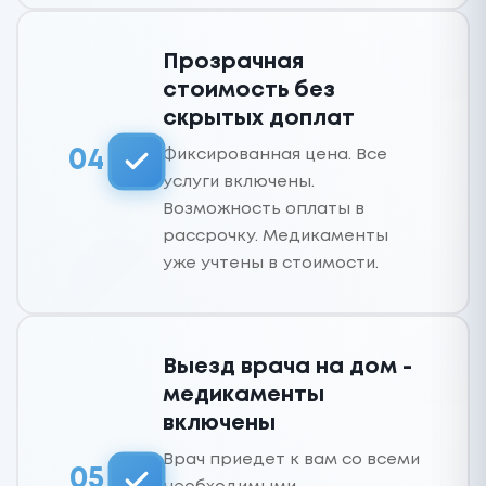
Прозрачная
стоимость без
скрытых доплат
Фиксированная цена. Все
04
услуги включены.
Возможность оплаты в
рассрочку. Медикаменты
уже учтены в стоимости.
Выезд врача на дом -
медикаменты
включены
Врач приедет к вам со всеми
05