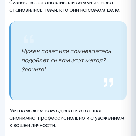
бизнес, восстанавливали семьи и снова
становились теми, кто они на самом деле.
Нужен совет или сомневаетесь,
подойдет ли вам этот метод?
Звоните!
Мы поможем вам сделать этот шаг
анонимно, профессионально и с уважением
к вашей личности.