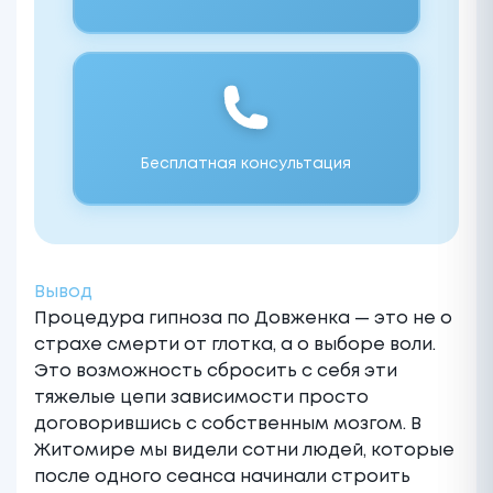
Бесплатная консультация
Вывод
Процедура гипноза по Довженка — это не о
страхе смерти от глотка, а о выборе воли.
Это возможность сбросить с себя эти
тяжелые цепи зависимости просто
договорившись с собственным мозгом. В
Житомире мы видели сотни людей, которые
после одного сеанса начинали строить