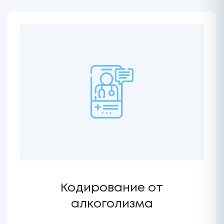
Кодирование от
алкоголизма