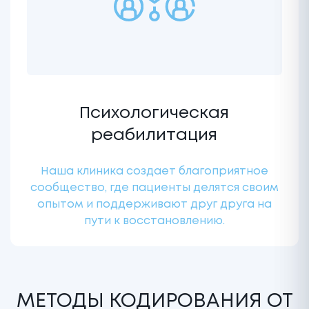
Психологическая
реабилитация
Наша клиника создает благоприятное
сообщество, где пациенты делятся своим
опытом и поддерживают друг друга на
пути к восстановлению.
МЕТОДЫ КОДИРОВАНИЯ ОТ