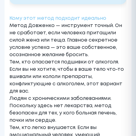
Кому этот метод подходит идеально
Метод Довженко — инструмент точный. Он
не сработает, если человека притащили
силой жена или теща. Главное секретное
условие успеха — это ваше собственное,
осознанное желание бросить.
Тем, кто опасается
подшивки от алкоголя
.
Если вы не хотите, чтобы в ваше тело что-то
вшивали или кололи препараты,
конфликтующие с алкоголем, этот вариант
для вас.
Людям с хроническими заболеваниями.
Поскольку здесь нет лекарства, метод
безопасен для тех, у кого больная печень,
почки или сердце.
Тем, кто легко внушается. Если вы
эмоциональный человек, умеющий