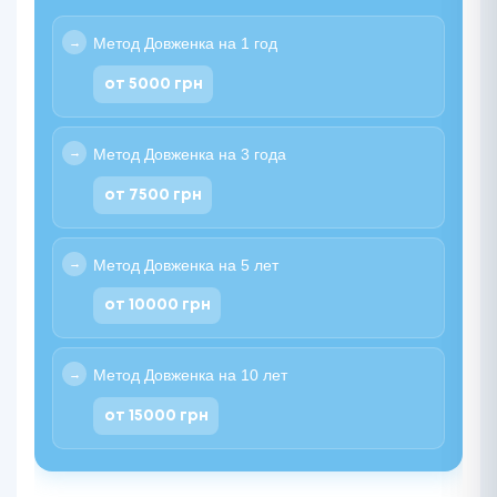
Метод Довженка на 1 год
от 5000 грн
Метод Довженка на 3 года
от 7500 грн
Метод Довженка на 5 лет
от 10000 грн
Метод Довженка на 10 лет
от 15000 грн