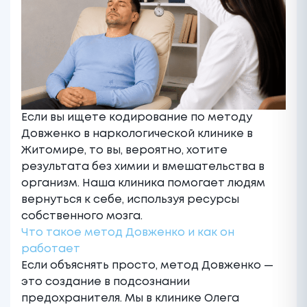
Если вы ищете кодирование по методу
Довженко в
наркологической клинике в
Житомире
, то вы, вероятно, хотите
результата без химии и вмешательства в
организм. Наша клиника помогает людям
вернуться к себе, используя ресурсы
собственного мозга.
Что такое метод Довженко и как он
работает
Если объяснять просто, метод Довженко —
это создание в подсознании
предохранителя. Мы в клинике Олега