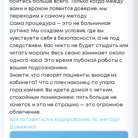
боитесь больше всего. Только когда между
вами и врачом появится доверие, мы
переходим к самому методу.
Сама процедура — ​​это не больничная
рутина. Мы создаем условия, где вы
чувствуете себя в безопасности, а не под
следствием. Вас никто не будет стыдить или
читать морали. Весь сеанс занимает около
одного часа. Это время глубокой работы с
вашим подсознанием.
Знаете, что говорят пациенты, выходя из
кабинета? Что с плеч наконец-то упала
гора камней. Вы идете домой с четким,
спокойным пониманием: пить больше не
хочется, и это не страшно — это огромное
облегчение.
Как готовиться к кодированию по методу
Довженко