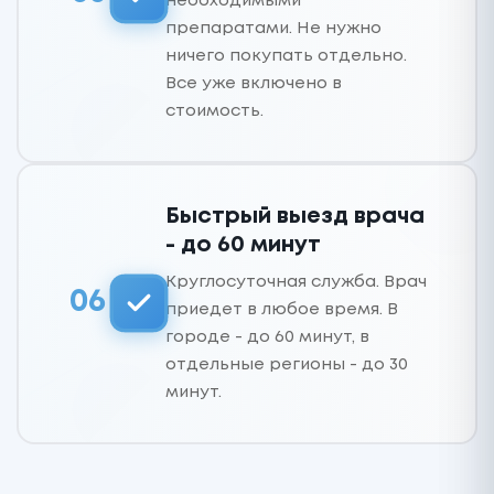
необходимыми
препаратами. Не нужно
ничего покупать отдельно.
Все уже включено в
стоимость.
Быстрый выезд врача
- до 60 минут
Круглосуточная служба. Врач
06
приедет в любое время. В
городе - до 60 минут, в
отдельные регионы - до 30
минут.