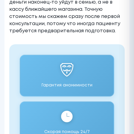
деньги наконец-то уйдут в семью, а не в
кассу ближайшего магазина. Точную
стоимость мы скажем сразу после первой
консультации, потому что иногда пациенту
требуется предварительная подготовка.
Гарантия анонимности
Скорая помощь 24/7