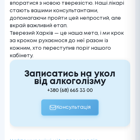
впоратися з новою тверезістю. Наші лікарі
стають вашими консультантами,
допомагаючи пройти цей непростий, але
вкрай важливий етап.
Тверезий Харків — це наша мета, і ми крок
за кроком рухаємося до неї разом із
кожним, хто переступив поріг нашого
кабінету.
Записатись на укол
від алкоголізму
+380 (68) 665 33 00
Консультація