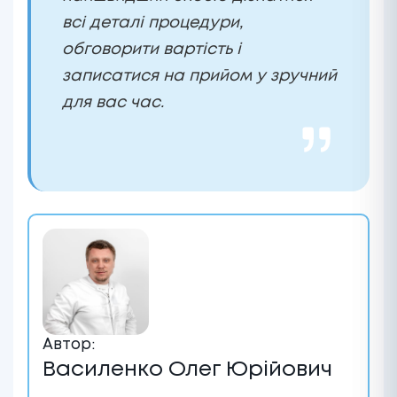
всі деталі процедури,
обговорити вартість і
записатися на прийом у зручний
для вас час.
Автор:
Василенко Олег Юрійович