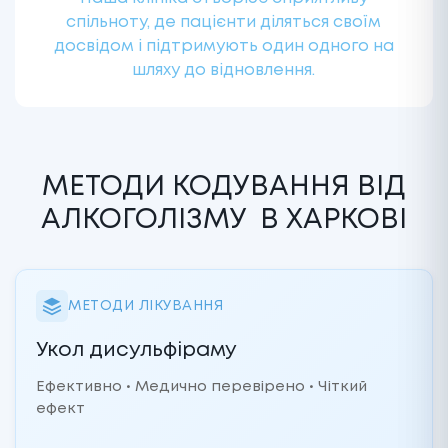
спільноту, де пацієнти діляться своїм
досвідом і підтримують один одного на
шляху до відновлення.
МЕТОДИ КОДУВАННЯ ВІД
АЛКОГОЛІЗМУ
В ХАРКОВІ
МЕТОДИ ЛІКУВАННЯ
Укол дисульфіраму
Ефективно • Медично перевірено • Чіткий
ефект