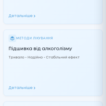
Детальніше
МЕТОДИ ЛІКУВАННЯ
Підшивка від алкоголізму
Тривало • Надійно • Стабільний ефект
Детальніше