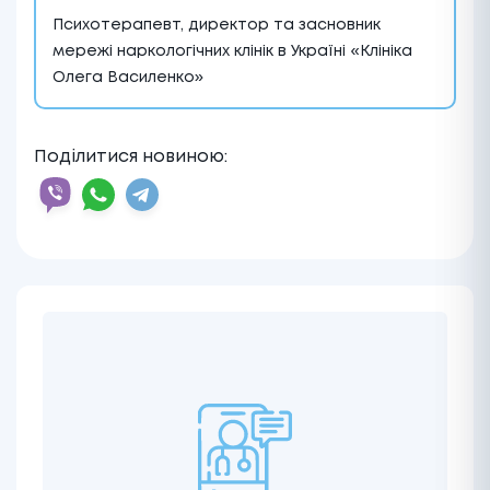
Психотерапевт, директор та засновник
мережі наркологічних клінік в Україні «Клініка
Олега Василенко»
Поділитися новиною: