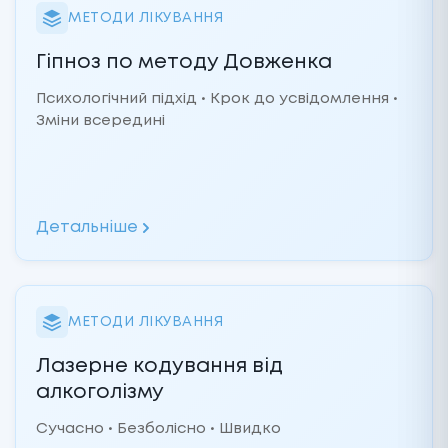
МЕТОДИ ЛІКУВАННЯ
Гіпноз по методу Довженка
Психологічний підхід • Крок до усвідомлення •
Зміни всередині
Детальніше
МЕТОДИ ЛІКУВАННЯ
Лазерне кодування від
алкоголізму
Сучасно • Безболісно • Швидко