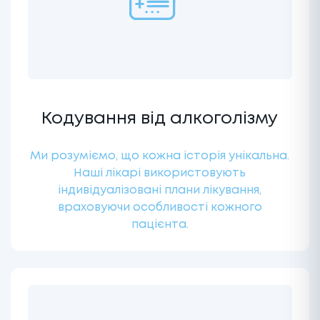
Кодування від алкоголізму
Ми розуміємо, що кожна історія унікальна.
Наші лікарі використовують
індивідуалізовані плани лікування,
враховуючи особливості кожного
пацієнта.