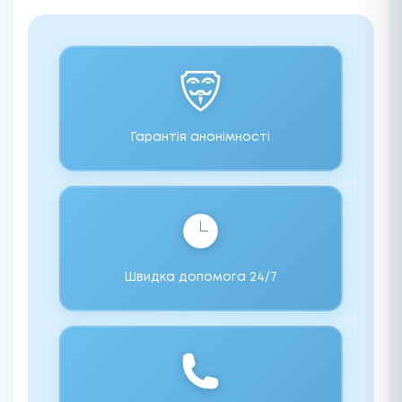
Гарантія анонімності
Швидка допомога 24/7