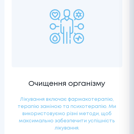
Очищення організму
Лікування включає фармакотерапію,
терапію заміною та психотерапію. Ми
використовуємо різні методи, щоб
максимально забезпечити успішність
лікування.