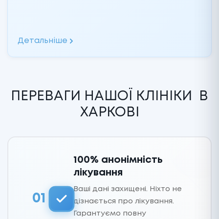
Детальніше
ПЕРЕВАГИ НАШОЇ КЛІНІКИ
В
ХАРКОВІ
100% анонімність
лікування
Ваші дані захищені. Ніхто не
01
дізнається про лікування.
Гарантуємо повну