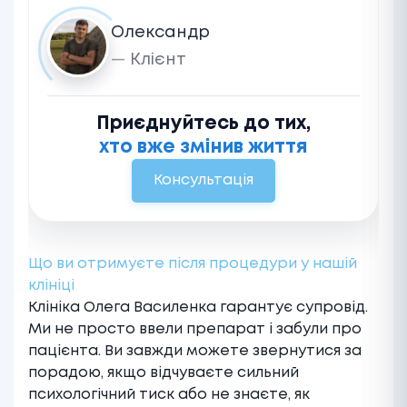
Олександр
Клієнт
Приєднуйтесь до тих,
хто вже змінив життя
Консультація
Що ви отримуєте після процедури у нашій
клініці
Клініка Олега Василенка гарантує супровід.
Ми не просто ввели препарат і забули про
пацієнта. Ви завжди можете звернутися за
порадою, якщо відчуваєте сильний
психологічний тиск або не знаєте, як