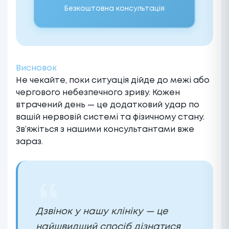
Безкоштовна консультація
Висновок
Не чекайте, поки ситуація дійде до межі або
чергового небезпечного зриву. Кожен
втрачений день — це додатковий удар по
вашій нервовій системі та фізичному стану.
Зв’яжіться з нашими консультантами вже
зараз.
Дзвінок у нашу клініку — це
найшвидший спосіб дізнатися