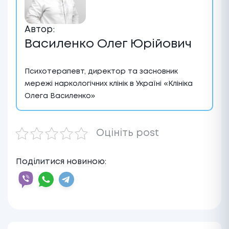
Автор:
Василенко Олег Юрійович
Психотерапевт, директор та засновник
мережі наркологічних клінік в Україні «Клініка
Олега Василенко»
Оцініть post
Поділитися новиною: