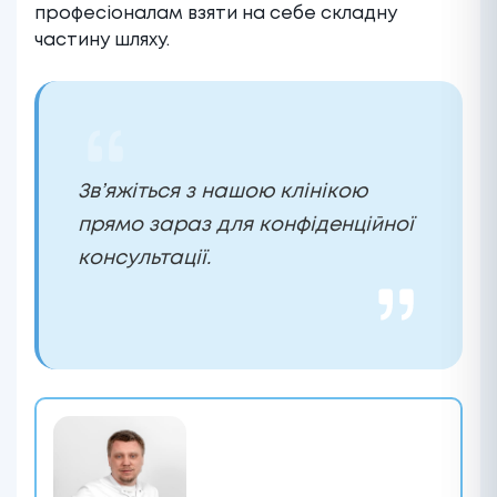
професіоналам взяти на себе складну
частину шляху.
Зв’яжіться з нашою клінікою
прямо зараз для конфіденційної
консультації.