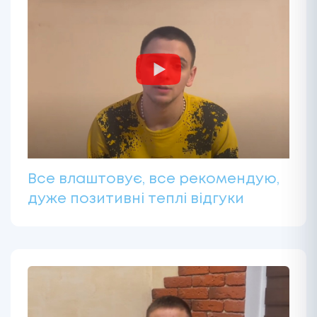
Все влаштовує, все рекомендую,
дуже позитивні теплі відгуки