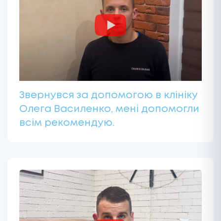
Звернувся за допомогою в клініку
Олега Василенко, мені допомогли
всім рекомендую.