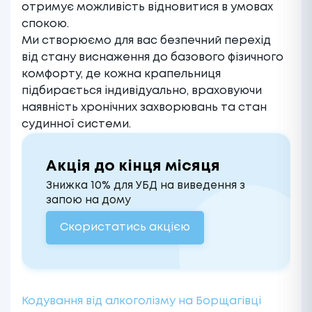
отримує можливість відновитися в умовах
спокою.
Ми створюємо для вас безпечний перехід
від стану виснаження до базового фізичного
комфорту, де кожна крапельниця
підбирається індивідуально, враховуючи
наявність хронічних захворювань та стан
судинної системи.
Акція до кінця місяця
Знижка 10% для УБД на виведення з
запою на дому
Скористатись акцією
Кодування від алкоголізму на Борщагівці