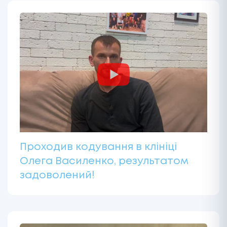
Проходив кодування в клініці
Олега Василенко, результатом
задоволений!