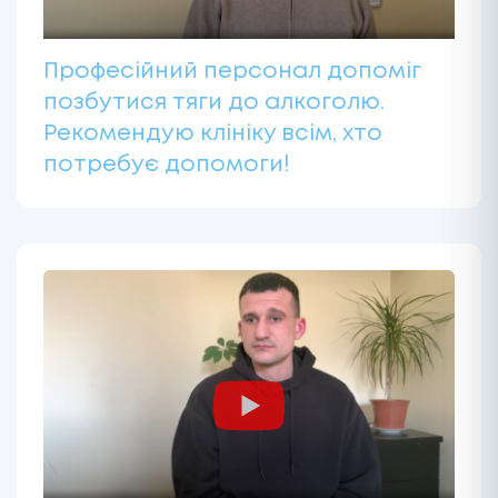
Професійний персонал допоміг
позбутися тяги до алкоголю.
Рекомендую клініку всім, хто
потребує допомоги!