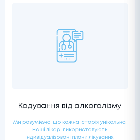
Кодування від алкоголізму
Ми розуміємо, що кожна історія унікальна.
Наші лікарі використовують
індивідуалізовані плани лікування,