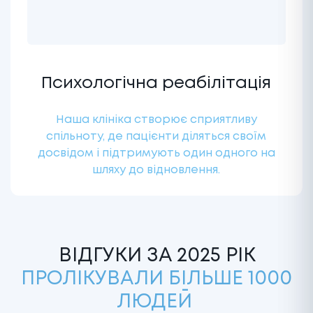
Психологічна реабілітація
Наша клініка створює сприятливу
спільноту, де пацієнти діляться своїм
досвідом і підтримують один одного на
шляху до відновлення.
ВІДГУКИ ЗА 2025 РІК
ПРОЛІКУВАЛИ БІЛЬШЕ 1000
ЛЮДЕЙ