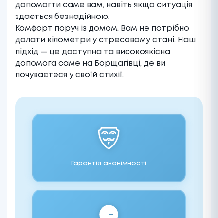
допомогти саме вам, навіть якщо ситуація
здається безнадійною.
Комфорт поруч із домом. Вам не потрібно
долати кілометри у стресовому стані. Наш
підхід — це доступна та високоякісна
допомога саме на Борщагівці, де ви
почуваєтеся у своїй стихії.
Гарантія анонімності