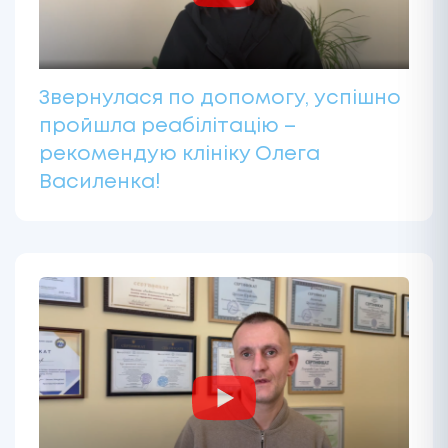
Звернулася по допомогу, успішно
пройшла реабілітацію –
рекомендую клініку Олега
Василенка!