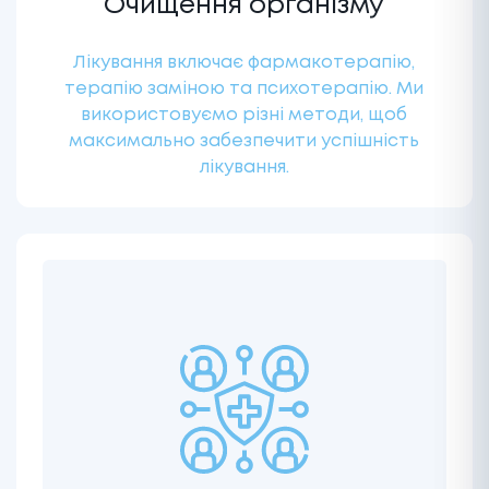
Очищення організму
Лікування включає фармакотерапію,
терапію заміною та психотерапію. Ми
використовуємо різні методи, щоб
максимально забезпечити успішність
лікування.