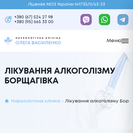
Ліцензія МОЗ України №1735/0/63-23
+380 (67) 524 27 98
+380 (95) 665 33 00
Меню
ЛІКУВАННЯ АЛКОГОЛІЗМУ
БОРЩАГІВКА
Наркологічна клініка
Лікування алкоголізму Борщ
-