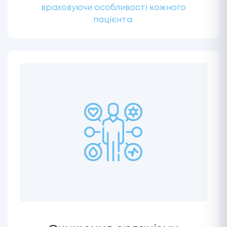
враховуючи особливості кожного
пацієнта.