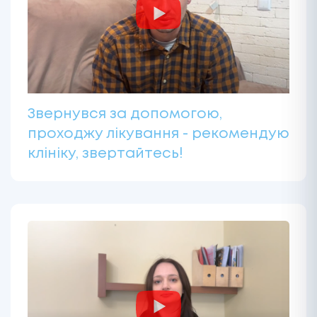
Звернувся за допомогою,
проходжу лікування - рекомендую
клініку, звертайтесь!