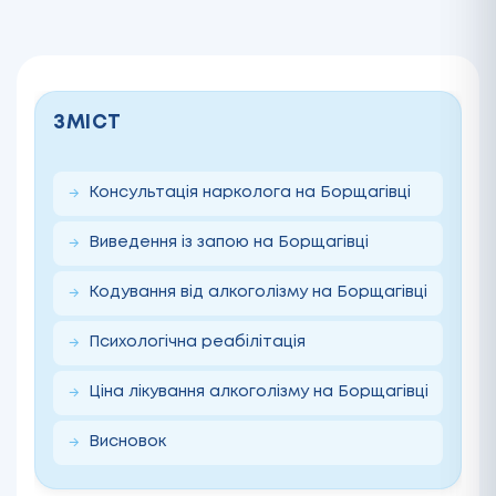
ЗМІСТ
Консультація нарколога на Борщагівці
Виведення із запою на Борщагівці
Кодування від алкоголізму на Борщагівці
Психологічна реабілітація
Ціна лікування алкоголізму на Борщагівці
Висновок