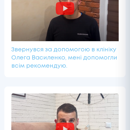
Звернувся за допомогою в клініку
Олега Василенко, мені допомогли
всім рекомендую.