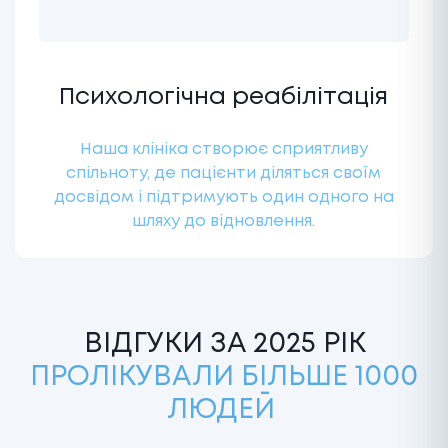
Психологічна реабілітація
Наша клініка створює сприятливу
спільноту, де пацієнти діляться своїм
досвідом і підтримують один одного на
шляху до відновлення.
ВІДГУКИ ЗА 2025 РІК
ПРОЛІКУВАЛИ БІЛЬШЕ 1000
ЛЮДЕЙ