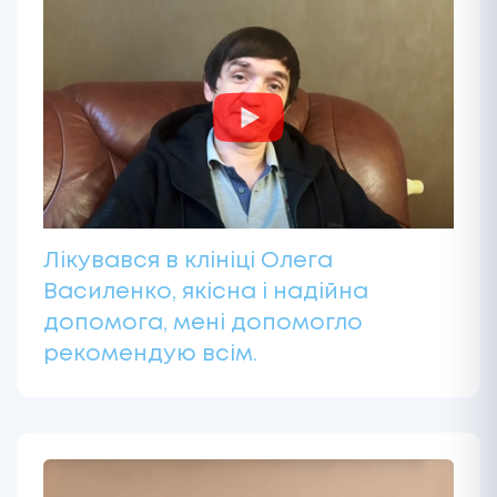
Лікувався в клініці Олега
Василенко, якісна і надійна
допомога, мені допомогло
рекомендую всім.