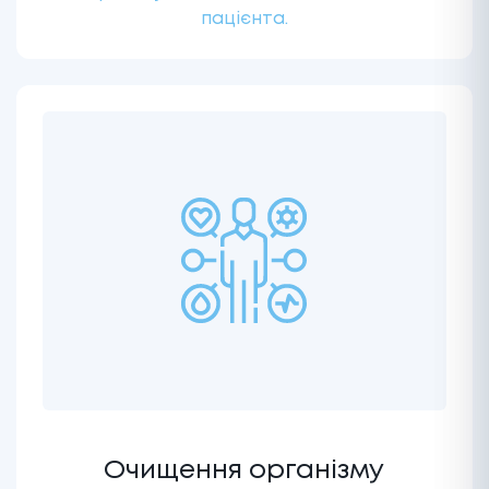
пацієнта.
Очищення організму