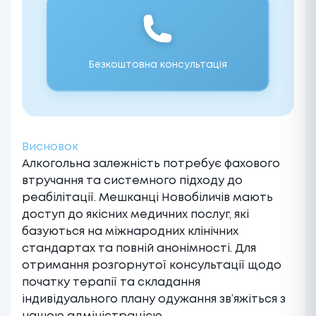
Безкоштовна консультація
Висновок
Алкогольна залежність потребує фахового
втручання та системного підходу до
реабілітації. Мешканці Новобіличів мають
доступ до якісних медичних послуг, які
базуються на міжнародних клінічних
стандартах та повній анонімності. Для
отримання розгорнутої консультації щодо
початку терапії та складання
індивідуального плану одужання зв’яжіться з