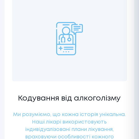
Кодування від алкоголізму
Ми розуміємо, що кожна історія унікальна.
Наші лікарі використовують
індивідуалізовані плани лікування,
враховуючи особливості кожного