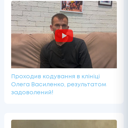
Проходив кодування в клініці
Олега Василенко, результатом
задоволений!