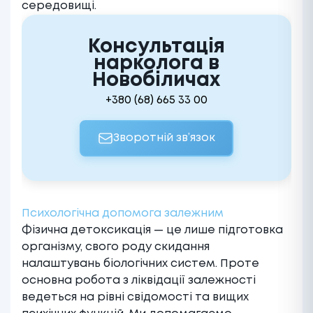
середовищі.
Консультація
нарколога в
Новобіличах
+380 (68) 665 33 00
Зворотній зв’язок
Психологічна допомога залежним
Фізична детоксикація — це лише підготовка
організму, свого роду скидання
налаштувань біологічних систем. Проте
основна робота з ліквідації залежності
ведеться на рівні свідомості та вищих