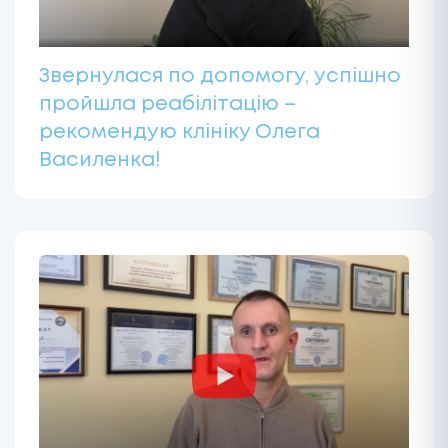
Звернулася по допомогу, успішно
пройшла реабілітацію –
рекомендую клініку Олега
Василенка!