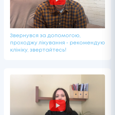
Звернувся за допомогою,
проходжу лікування - рекомендую
клініку, звертайтесь!