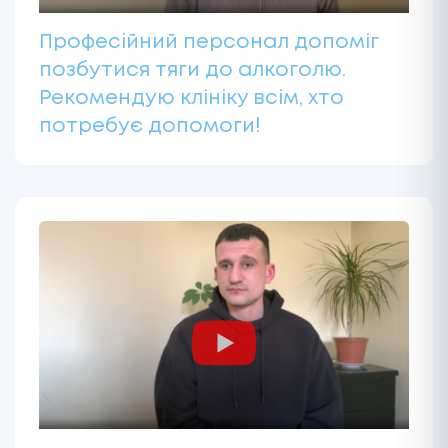
Професійний персонал допоміг
позбутися тяги до алкоголю.
Рекомендую клініку всім, хто
потребує допомоги!