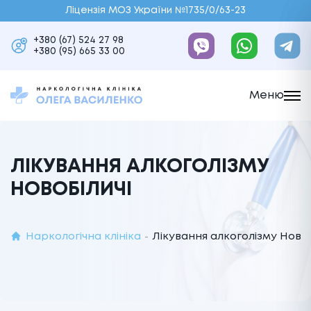
Ліцензія МОЗ України №1735/0/63-23
+380 (67) 524 27 98
+380 (95) 665 33 00
Меню
ЛІКУВАННЯ АЛКОГОЛІЗМУ
НОВОБІЛИЧІ
Наркологічна клініка
Лікування алкоголізму Новоб
-