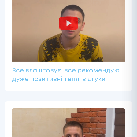
Все влаштовує, все рекомендую,
дуже позитивні теплі відгуки