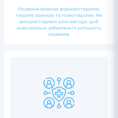
Лікування включає фармакотерапію,
терапію заміною та психотерапію. Ми
використовуємо різні методи, щоб
максимально забезпечити успішність
лікування.