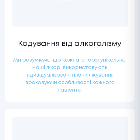
Кодування від алкоголізму
Ми розуміємо, що кожна історія унікальна.
Наші лікарі використовують
індивідуалізовані плани лікування,
враховуючи особливості кожного
пацієнта.