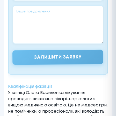
ЗАЛИШИТИ ЗАЯВКУ
Alternative:
Кваліфікація фахівців
У клініці Олега Василенка лікування
проводять виключно лікарі-наркологи з
вищою медичною освітою. Це не медсестри,
не помічники, а професіонали, які володіють