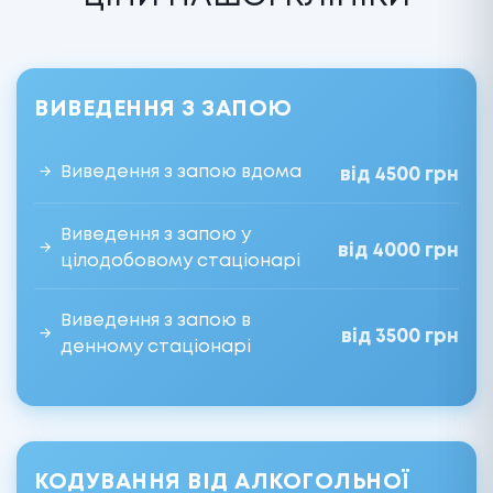
ВИВЕДЕННЯ З ЗАПОЮ
Виведення з запою вдома
від 4500 грн
Виведення з запою у
від 4000 грн
цілодобовому стаціонарі
Виведення з запою в
від 3500 грн
денному стаціонарі
КОДУВАННЯ ВІД АЛКОГОЛЬНОЇ