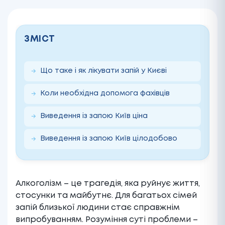
ЗМІСТ
Що таке і як лікувати запій у Києві
Коли необхідна допомога фахівців
Виведення із запою Київ ціна
Виведення із запою Київ цілодобово
Алкоголізм – це трагедія, яка руйнує життя,
стосунки та майбутнє. Для багатьох сімей
запій близької людини стає справжнім
випробуванням. Розуміння суті проблеми –