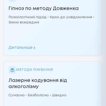
Гіпноз по методу Довженка
Психологічний підхід • Крок до усвідомлення •
Зміни всередині
Детальніше
МЕТОДИ ЛІКУВАННЯ
Лазерне кодування від
алкоголізму
Сучасно • Безболісно • Швидко