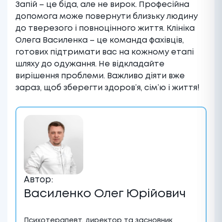
Запій – це біда, але не вирок. Професійна
допомога може повернути близьку людину
до тверезого і повноцінного життя. Клініка
Олега Василенка – це команда фахівців,
готових підтримати вас на кожному етапі
шляху до одужання. Не відкладайте
вирішення проблеми. Важливо діяти вже
зараз, щоб зберегти здоров’я, сім’ю і життя!
Автор:
Василенко Олег Юрійович
Психотерапевт, директор та засновник