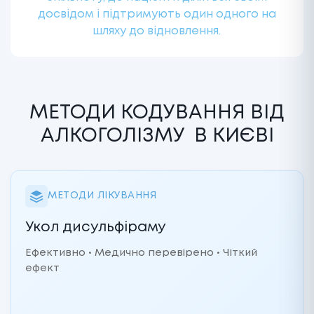
досвідом і підтримують один одного на
шляху до відновлення.
МЕТОДИ КОДУВАННЯ ВІД
АЛКОГОЛІЗМУ
В КИЄВІ
МЕТОДИ ЛІКУВАННЯ
Укол дисульфіраму
Ефективно • Медично перевірено • Чіткий
ефект