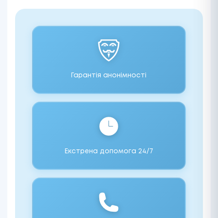
Гарантія анонімності
Екстрена допомога 24/7