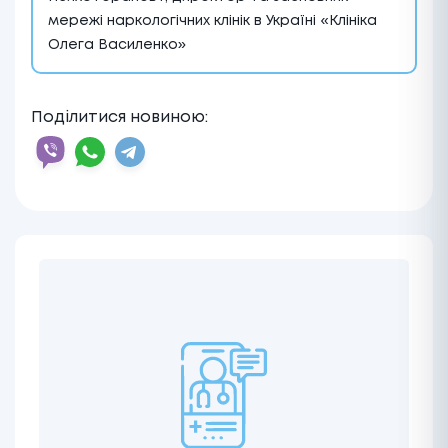
мережі наркологічних клінік в Україні «Клініка
Олега Василенко»
Поділитися новиною: