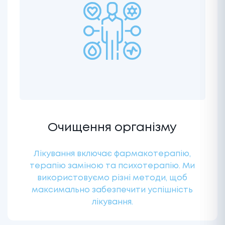
Очищення організму
Лікування включає фармакотерапію,
терапію заміною та психотерапію. Ми
використовуємо різні методи, щоб
максимально забезпечити успішність
лікування.