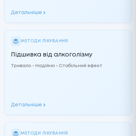
Детальніше
МЕТОДИ ЛІКУВАННЯ
Підшивка від алкоголізму
Тривало • Надійно • Стабільний ефект
Детальніше
МЕТОДИ ЛІКУВАННЯ