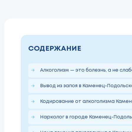
СОДЕРЖАНИЕ
Алкоголизм — это болезнь, а не сла
Вывод из запоя в Каменец-Подольс
Кодирование от алкоголизма Каме
Нарколог в городе Каменец-Подоль