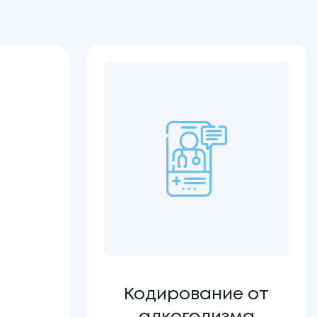
Кодирование от