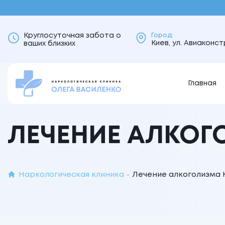
Круглосуточная забота о
Город:
Киев, ул. Авиаконс
ваших близких
Главная
ЛЕЧЕНИЕ АЛКО
Наркологическая клиника
Лечение алкоголизма
-