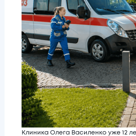
Клиника Олега Василенко уже 12 л