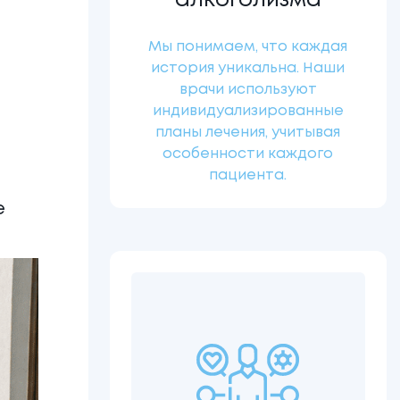
алкоголизма
Мы понимаем, что каждая
история уникальна. Наши
врачи используют
индивидуализированные
планы лечения, учитывая
особенности каждого
пациента.
е