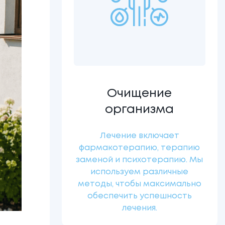
Очищение
организма
Лечение включает
фармакотерапию, терапию
заменой и психотерапию. Мы
используем различные
методы, чтобы максимально
обеспечить успешность
лечения.