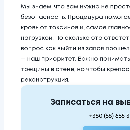
Мы знаем, что вам нужна не прост
безопасность. Процедура помогае
кровь от токсинов и, самое главно
нагрузкой. По сколько это ответс
вопрос
как выйти из запоя
прошел 
— наш приоритет. Важно понимать
трещины в стене, но чтобы крепос
реконструкция.
Записаться на выв
+380 (68) 665 