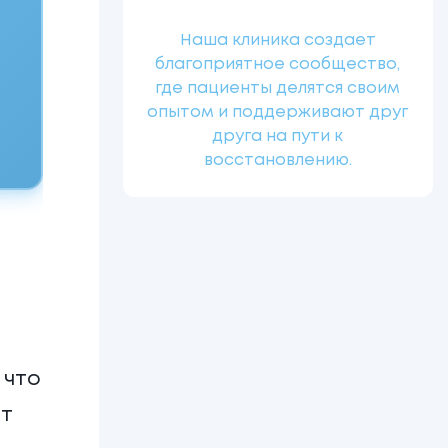
Наша клиника создает
благоприятное сообщество,
где пациенты делятся своим
опытом и поддерживают друг
друга на пути к
восстановлению.
 что
ет