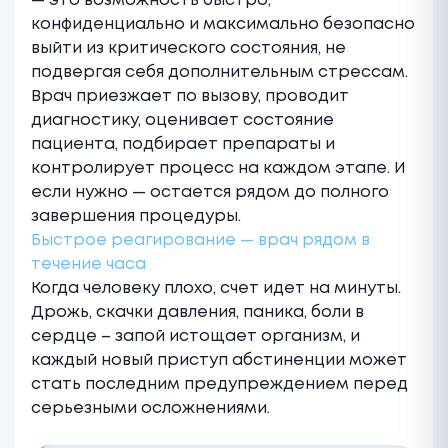
— это возможность быстро,
конфиденциально и максимально безопасно
выйти из критического состояния, не
подвергая себя дополнительным стрессам.
Врач приезжает по вызову, проводит
диагностику, оценивает состояние
пациента, подбирает препараты и
контролирует процесс на каждом этапе. И
если нужно — остается рядом до полного
завершения процедуры.
Быстрое реагирование — врач рядом в
течение часа
Когда человеку плохо, счет идет на минуты.
Дрожь, скачки давления, паника, боли в
сердце – запой истощает организм, и
каждый новый приступ абстиненции может
стать последним предупреждением перед
серьезными осложнениями.