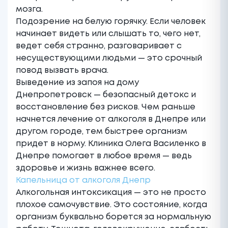
мозга.
Подозрение на белую горячку. Если человек
начинает видеть или слышать то, чего нет,
ведет себя странно, разговаривает с
несуществующими людьми — это срочный
повод вызвать врача.
Выведение из запоя на дому
Днепропетровск — безопасный детокс и
восстановление без рисков. Чем раньше
начнется
лечение от алкоголя в Днепре
или
другом городе, тем быстрее организм
придет в норму.
Клиника Олега Василенко в
Днепре
помогает в любое время — ведь
здоровье и жизнь важнее всего.
Капельница от алкоголя Днепр
Алкогольная интоксикация — это не просто
плохое самочувствие. Это состояние, когда
организм буквально борется за нормальную