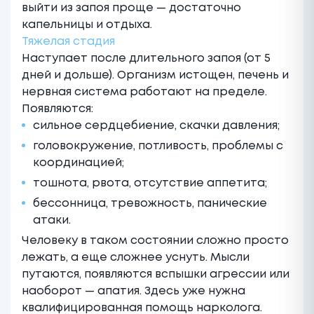
выйти из запоя проще — достаточно
капельницы и отдыха.
Тяжелая стадия
Наступает после длительного запоя (от 5
дней и дольше). Организм истощен, печень и
нервная система работают на пределе.
Появляются:
сильное сердцебиение, скачки давления;
головокружение, потливость, проблемы с
координацией;
тошнота, рвота, отсутствие аппетита;
бессонница, тревожность, панические
атаки.
Человеку в таком состоянии сложно просто
лежать, а еще сложнее уснуть. Мысли
путаются, появляются вспышки агрессии или
наоборот — апатия. Здесь уже нужна
квалифицированная помощь нарколога.