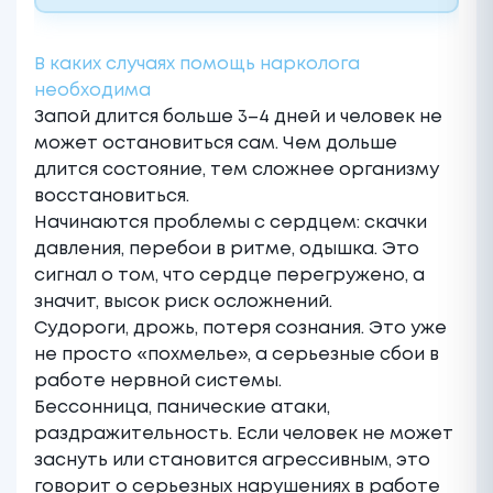
Alternative:
В каких случаях помощь нарколога
необходима
Запой длится больше 3–4 дней и человек не
может остановиться сам. Чем дольше
длится состояние, тем сложнее организму
восстановиться.
Начинаются проблемы с сердцем: скачки
давления, перебои в ритме, одышка. Это
сигнал о том, что сердце перегружено, а
значит, высок риск осложнений.
Судороги, дрожь, потеря сознания. Это уже
не просто «похмелье», а серьезные сбои в
работе нервной системы.
Бессонница, панические атаки,
раздражительность. Если человек не может
заснуть или становится агрессивным, это
говорит о серьезных нарушениях в работе