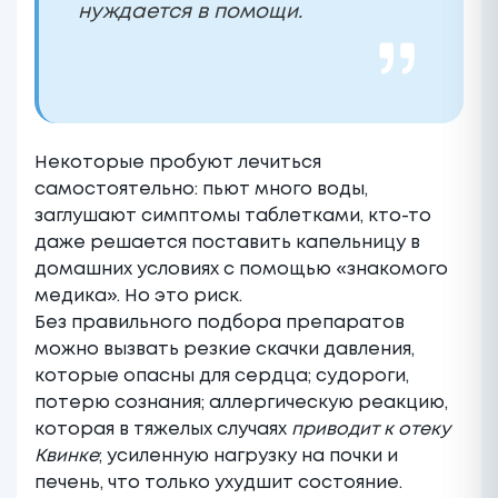
нуждается в помощи.
Некоторые пробуют лечиться
самостоятельно: пьют много воды,
заглушают симптомы таблетками, кто-то
даже решается поставить капельницу в
домашних условиях с помощью «знакомого
медика». Но это риск.
Без правильного подбора препаратов
можно вызвать резкие скачки давления,
которые опасны для сердца; судороги,
потерю сознания; аллергическую реакцию,
которая в тяжелых случаях
приводит к отеку
Квинке
; усиленную нагрузку на почки и
печень, что только ухудшит состояние.