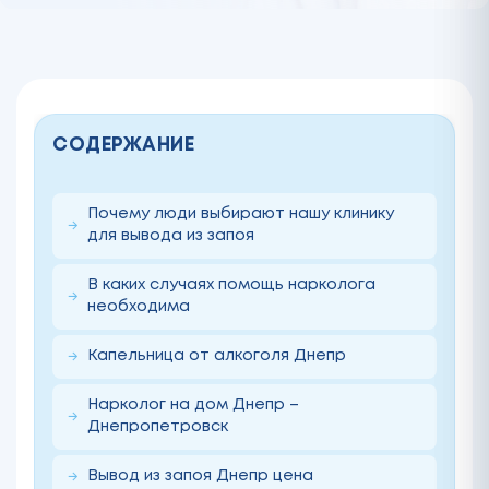
СОДЕРЖАНИЕ
Почему люди выбирают нашу клинику
для вывода из запоя
В каких случаях помощь нарколога
необходима
Капельница от алкоголя Днепр
Нарколог на дом Днепр –
Днепропетровск
Вывод из запоя Днепр цена