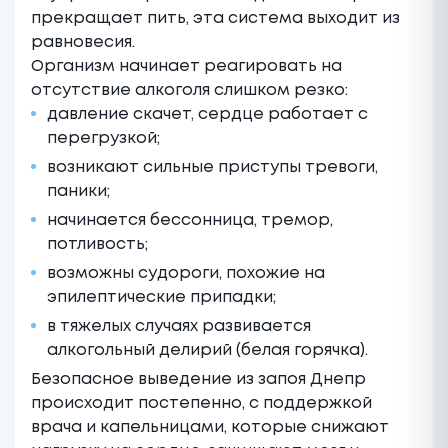
прекращает пить, эта система выходит из
равновесия.
Организм начинает реагировать на
отсутствие алкоголя слишком резко:
давление скачет, сердце работает с
перегрузкой;
возникают сильные приступы тревоги,
паники;
начинается бессонница, тремор,
потливость;
возможны судороги, похожие на
эпилептические припадки;
в тяжелых случаях развивается
алкогольный делирий (белая горячка).
Безопасное выведение из запоя
Днепр
происходит постепенно, с поддержкой
врача и капельницами, которые снижают