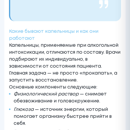
Какие бывают капельницы и как они
работают
Капельницы, применяемые при алкогольной
интоксикации, отличаются по составу. Врачи
подбирают их индивидуально, в
зависимости от состояния пациента.
Главная задача — не просто «прокапать», а
запустить восстановление.
Основные компоненты следующие:
Физиологический раствор
— снимает
обезвоживание и головокружение.
Глюкоза
— источник энергии, который
помогает организму быстрее прийти в
себя.