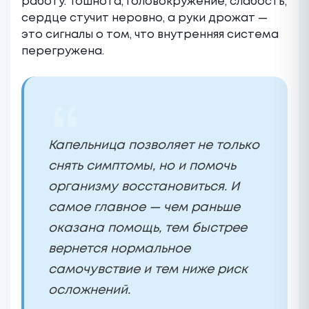
работу. Тошнота, головокружение, слабость,
сердце стучит неровно, а руки дрожат —
это сигналы о том, что внутренняя система
перегружена.
Капельница позволяет не только
снять симптомы, но и помочь
организму восстановиться. И
самое главное — чем раньше
оказана помощь, тем быстрее
вернется нормальное
самочувствие и тем ниже риск
осложнений.