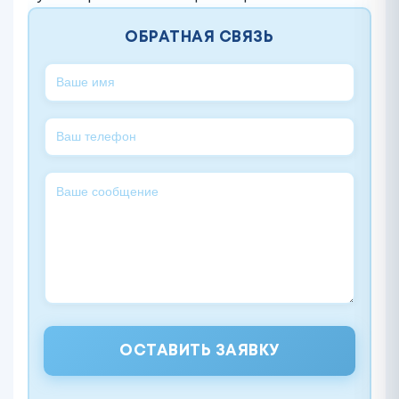
ОБРАТНАЯ СВЯЗЬ
ОСТАВИТЬ ЗАЯВКУ