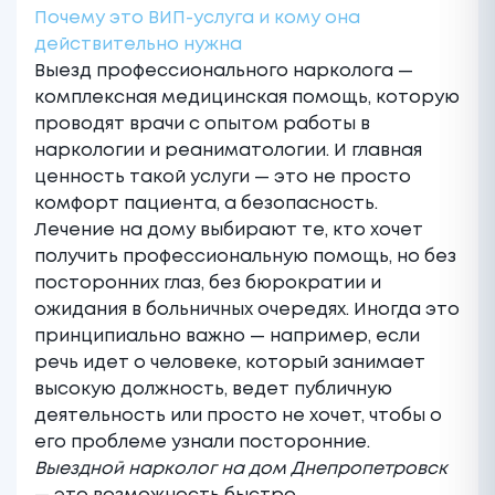
Почему это ВИП-услуга и кому она
действительно нужна
Выезд профессионального нарколога
—
комплексная медицинская помощь, которую
проводят врачи с опытом работы в
наркологии и реаниматологии. И главная
ценность такой услуги — это не просто
комфорт пациента, а безопасность.
Лечение на дому выбирают те, кто хочет
получить профессиональную помощь, но без
посторонних глаз, без бюрократии и
ожидания в больничных очередях. Иногда это
принципиально важно — например, если
речь идет о человеке, который занимает
высокую должность, ведет публичную
деятельность или просто не хочет, чтобы о
его проблеме узнали посторонние.
Выездной
нарколог на дом Днепропетровск