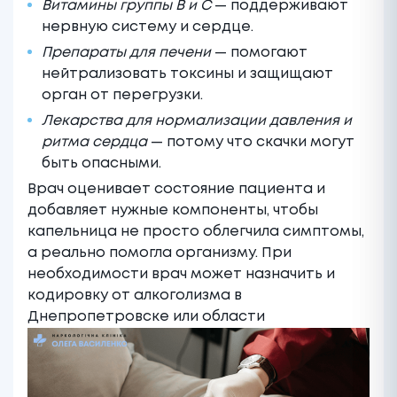
Витамины группы B и C
— поддерживают
нервную систему и сердце.
Препараты для печени
— помогают
нейтрализовать токсины и защищают
орган от перегрузки.
Лекарства для нормализации давления и
ритма сердца
— потому что скачки могут
быть опасными.
Врач оценивает состояние пациента и
добавляет нужные компоненты, чтобы
капельница не просто облегчила симптомы,
а реально помогла организму. При
необходимости врач может назначить и
кодировку от алкоголизма в
Днепропетровске
или области