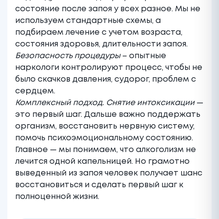
состояние после запоя у всех разное. Мы не
используем стандартные схемы, а
подбираем лечение с учетом возраста,
состояния здоровья, длительности запоя.
Безопасность процедуры
– опытные
наркологи контролируют процесс, чтобы не
было скачков давления, судорог, проблем с
сердцем.
Комплексный подход. Снятие интоксикации
—
это первый шаг. Дальше важно поддержать
организм, восстановить нервную систему,
помочь психоэмоциональному состоянию.
Главное — мы понимаем, что алкоголизм не
лечится одной капельницей. Но грамотно
выведенный из запоя человек получает шанс
восстановиться и сделать первый шаг к
полноценной жизни.