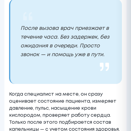
После вызова врач приезжает в
течение часа. Без задержек, без
ожидания в очереди. Просто
звонок — и помощь уже в пути.
Когда специалист на месте, он сразу
оценивает состояние пациента, измеряет
давление, пульс, насыщение крови
кислородом, проверяет работу сердца.
Только после этого подбирается состав
капельницы — с учетом состояния здоровья,