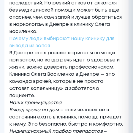
последствий. Но резкий отказ от алкоголя
без медицинской помощи может быть еще
опаснее, чем сам запой и лучше обратиться
в
наркологам в Днепре
в клинику Олега
Василенко.
Почему люди выбирают нашу клинику для
вывода из запоя
В Днепре есть разные варианты помощи
при запое, но когда речь идет о здоровье и
жизни, важно доверять профессионалам.
Клиника Олега Василенко в Днепре
— это
команда врачей, которые не просто
«ставят капельницу», а заботятся о
пациенте.
Наши преимущества
:
Выезд врача на дом
– если человек не в
состоянии ехать в клинику, помощь приедет
к нему. Это безопасно, быстро и комфортно.
Индивидуальный подбор препаратов
–