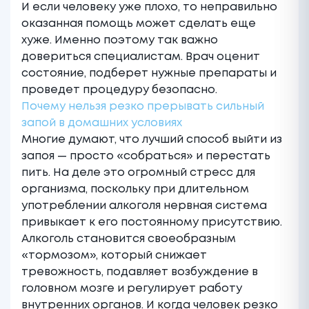
И если человеку уже плохо, то неправильно
оказанная помощь может сделать еще
хуже. Именно поэтому так важно
довериться специалистам. Врач оценит
состояние, подберет нужные препараты и
проведет процедуру безопасно.
Почему нельзя резко прерывать сильный
запой в домашних условиях
Многие думают, что лучший способ выйти из
запоя — просто «собраться» и перестать
пить. На деле это огромный стресс для
организма, поскольку при длительном
употреблении алкоголя нервная система
привыкает к его постоянному присутствию.
Алкоголь становится своеобразным
«тормозом», который снижает
тревожность, подавляет возбуждение в
головном мозге и регулирует работу
внутренних органов. И когда человек резко