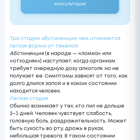
консультация
Три стадии абстиненции: чем отличается
легкая форма от тяжелой
Абстиненция
(в народе — «ломка» или
«отходняк») наступает, когда организм
требует очередную дозу алкоголя, но не
получает ее. Симптомы зависят от того, как
долго длился запой и в каком состоянии
находится человек.
Легкая стадия
Обычно возникает у тех, кто пил не дольше
2–3 дней. Человек чувствует слабость,
головную боль, раздражительность. Может
быть сухость во рту, дрожь в руках,
небольшая тревога. В таком состоянии