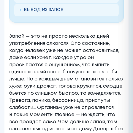
ВЫВОД ИЗ ЗАПОЯ
Запой — это не просто несколько дней
употребления алкоголя. Это состояние,
когда человек уже не может остановиться,
даже если хочет. Каждое утро он
просыпается с ощущением, что выпить —
единственный способ почувствовать себя
лучше. Но с каждым днем становится только
хуже: руки дрожат, голова кружится, сердце
бьется то слишком быстро, то замедляется.
Тревога, паника, бессонница, приступы
слабости… Организм уже не справляется.
В такие моменты главное — не ждать, что
все пройдет само. Чем дольше запой, тем
сложнее вывод из запоя на дому Днепр в без