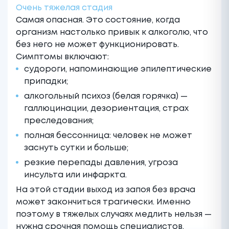
Очень тяжелая стадия
Самая опасная. Это состояние, когда
организм настолько привык к алкоголю, что
без него не может функционировать.
Симптомы включают:
судороги, напоминающие эпилептические
припадки;
алкогольный психоз (белая горячка) —
галлюцинации, дезориентация, страх
преследования;
полная бессонница: человек не может
заснуть сутки и больше;
резкие перепады давления, угроза
инсульта или инфаркта.
На этой стадии выход из запоя без врача
может закончиться трагически. Именно
поэтому в тяжелых случаях медлить нельзя —
нужна срочная помощь специалистов.