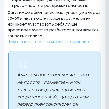
тревожность и раздражительность.
Ощутимое облегчение наступает уже через
30–60 минут после процедуры. Человек
начинает чувствовать себя лучше,
пропадает чувство разбитости, появляется
ясность в голове.
Чем опасно самостоятельное лечение
Алкогольное отравление — это
не просто «похмелье», и уж
точно не ситуация, где можно
«перетерпеть». Когда организм
перегружен токсинами, он