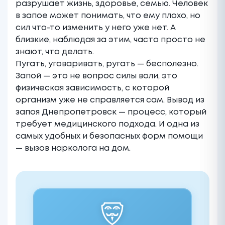
разрушает жизнь, здоровье, семью. Человек
в запое может понимать, что ему плохо, но
сил что-то изменить у него уже нет. А
близкие, наблюдая за этим, часто просто не
знают, что делать.
Пугать, уговаривать, ругать — бесполезно.
Запой — это не вопрос силы воли, это
физическая зависимость, с которой
организм уже не справляется сам. Вывод из
запоя Днепропетровск — процесс, который
требует медицинского подхода. И одна из
самых удобных и безопасных форм помощи
— вызов нарколога на дом.