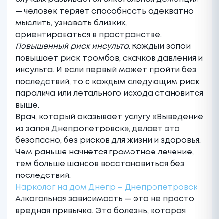
— человек теряет способность адекватно
мыслить, узнавать близких,
ориентироваться в пространстве.
Повышенный риск инсульта
. Каждый запой
повышает риск тромбов, скачков давления и
инсульта. И если первый может пройти без
последствий, то с каждым следующим риск
паралича или летального исхода становится
выше.
Врач, который оказывает услугу «Выведение
из запоя Днепропетровск», делает это
безопасно, без рисков для жизни и здоровья.
Чем раньше начнется грамотное лечение,
тем больше шансов восстановиться без
последствий.
Нарколог на дом Днепр – Днепропетровск
Алкогольная зависимость — это не просто
вредная привычка. Это болезнь, которая