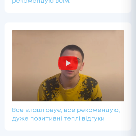
рекомендую всім.
Все влаштовує, все рекомендую,
дуже позитивні теплі відгуки