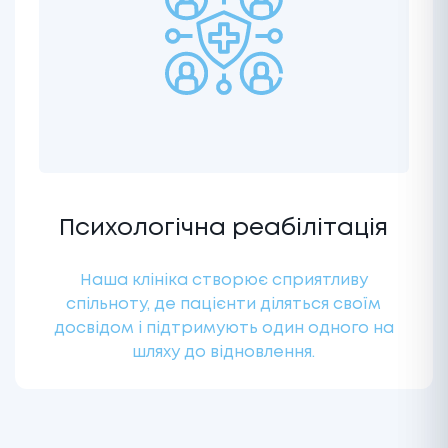
Психологічна реабілітація
Наша клініка створює сприятливу
спільноту, де пацієнти діляться своїм
досвідом і підтримують один одного на
шляху до відновлення.