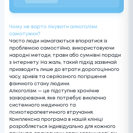
Чому не варто лікувати алкоголізм
самотужки?
Часто люди намагаються впоратися із
проблемою самостійно, використовуючи
народні методи, трави або сумнівні поради
з інтернету. На жаль, такий підхід зазвичай
призводить лише до втрати дорогоцінного
часу, зривів та серйозного погіршення
фізичного стану людини.
Алкоголізм — це підступне хронічне
захворювання, яке потребує виключно
системного медичного та
психотерапевтичного втручання.
Комплексна програма в нашій клініці
розробляється індивідуально для кожного