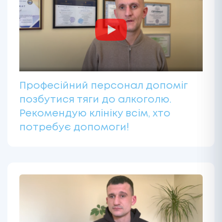
Професійний персонал допоміг
позбутися тяги до алкоголю.
Рекомендую клініку всім, хто
потребує допомоги!