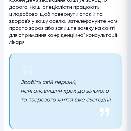
кожен день зволікання коштує занадто
дорого. Наші спеціалісти працюють
цілодобово, щоб повернути спокій та
здоров’я у вашу оселю. Зателефонуйте нам
просто зараз або залиште заявку на сайті
для отримання конфіденційної консультації
лікаря.
Зробіть свій перший,
найголовніший крок до вільного
та тверезого життя вже сьогодні!