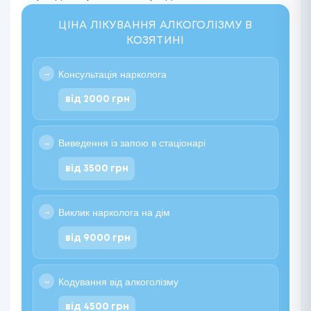
ЦІНА ЛІКУВАННЯ АЛКОГОЛІЗМУ В
КОЗЯТИНІ
Консультація нарколога
від 2000 грн
Виведення із запою в стаціонарі
від 3500 грн
Виклик нарколога на дім
від 9000 грн
Кодування від алкоголізму
від 4500 грн