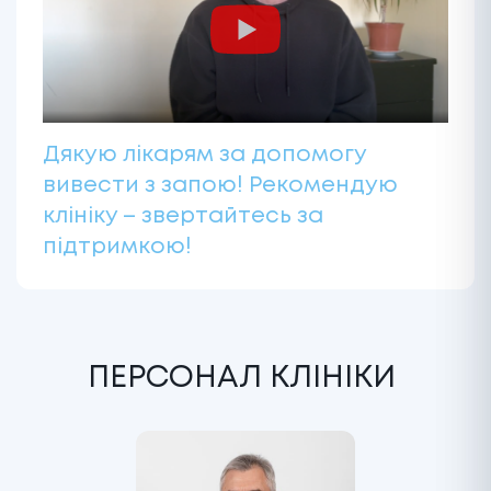
Дякую лікарям за допомогу
вивести з запою! Рекомендую
клініку – звертайтесь за
підтримкою!
ПЕРСОНАЛ КЛІНІКИ