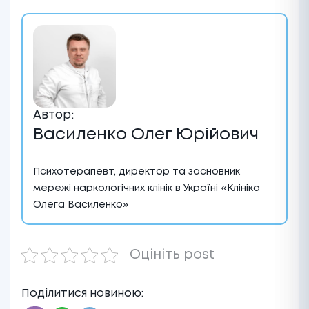
Автор:
Василенко Олег Юрійович
Психотерапевт, директор та засновник
мережі наркологічних клінік в Україні «Клініка
Олега Василенко»
Оцініть post
Поділитися новиною: