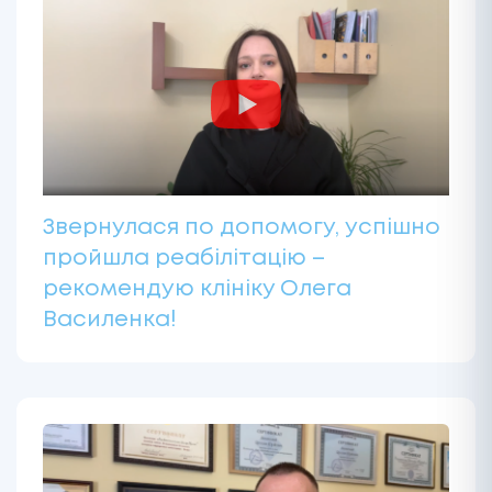
Звернулася по допомогу, успішно
пройшла реабілітацію –
рекомендую клініку Олега
Василенка!