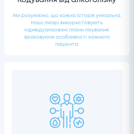
Кодування від алкоголізму
Ми розуміємо, що кожна історія унікальна.
Наші лікарі використовують
індивідуалізовані плани лікування,
враховуючи особливості кожного
пацієнта.