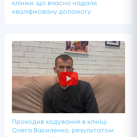
клініки, що вчасно надали
кваліфіковану допомогу
Проходив кодування в клініці
Олега Василенко, результатом