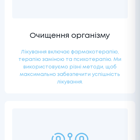
Очищення організму
Лікування включає фармакотерапію,
терапію заміною та психотерапію. Ми
використовуємо різні методи, щоб
максимально забезпечити успішність
лікування.