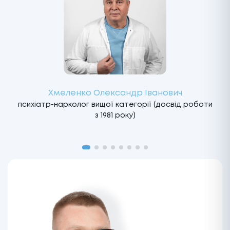
Хмеленко Олександр Іванович
психіатр-нарколог вищої категорії (досвід роботи
з 1981 року)