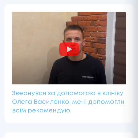
Звернувся за допомогою в клініку
Олега Василенко, мені допомогли
всім рекомендую.