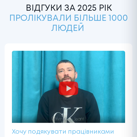
ВІДГУКИ ЗА 2025 РІК
ПРОЛІКУВАЛИ БІЛЬШЕ 1000
ЛЮДЕЙ
Хочу подякувати працівниками