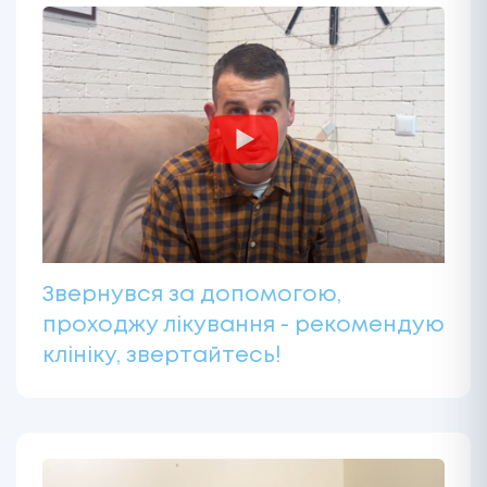
Звернувся за допомогою,
проходжу лікування - рекомендую
клініку, звертайтесь!