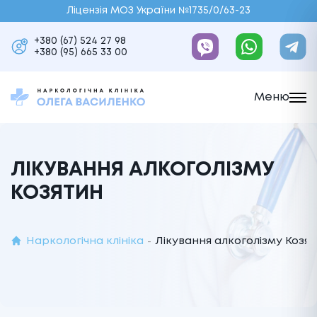
Ліцензія МОЗ України №1735/0/63-23
+380 (67) 524 27 98
+380 (95) 665 33 00
Меню
ЛІКУВАННЯ АЛКОГОЛІЗМУ
КОЗЯТИН
Наркологічна клініка
Лікування алкоголізму Козя
-